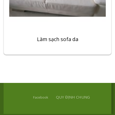
Làm sạch sofa da
QUY ĐỊNH CHUNG
Facebook