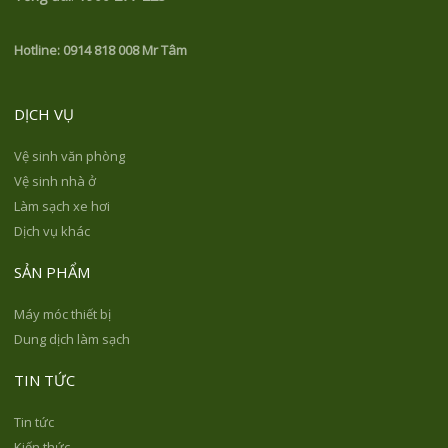
Hotline:
0914 818 008 Mr Tâm
DỊCH VỤ
Vệ sinh văn phòng
Vệ sinh nhà ở
Làm sạch xe hơi
Dịch vụ khác
SẢN PHẨM
Máy móc thiết bị
Dung dịch làm sạch
TIN TỨC
Tin tức
Kiến thức