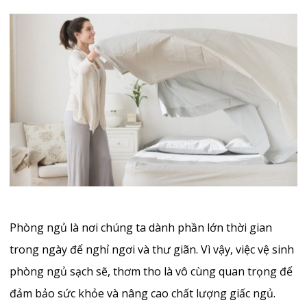
Phòng ngủ là nơi chúng ta dành phần lớn thời gian
trong ngày để nghỉ ngơi và thư giãn. Vì vậy, việc vệ sinh
phòng ngủ sạch sẽ, thơm tho là vô cùng quan trọng để
đảm bảo sức khỏe và nâng cao chất lượng giấc ngủ.