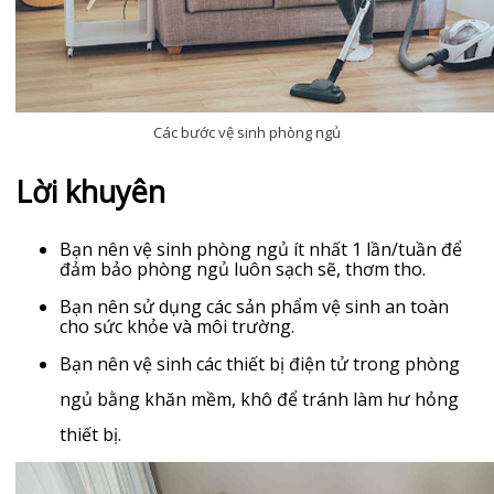
Các bước vệ sinh phòng ngủ
Lời khuyên
Bạn nên vệ sinh phòng ngủ ít nhất 1 lần/tuần để
đảm bảo phòng ngủ luôn sạch sẽ, thơm tho.
Bạn nên sử dụng các sản phẩm vệ sinh an toàn
cho sức khỏe và môi trường.
Bạn nên vệ sinh các thiết bị điện tử trong phòng
ngủ bằng khăn mềm, khô để tránh làm hư hỏng
thiết bị.