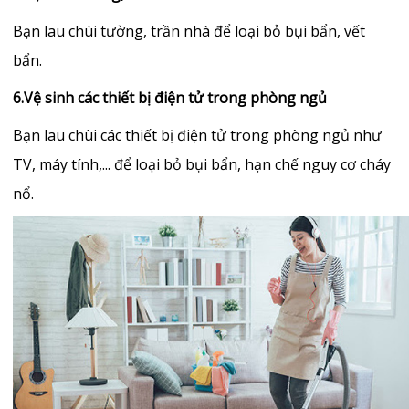
Bạn lau chùi tường, trần nhà để loại bỏ bụi bẩn, vết
bẩn.
6.Vệ sinh các thiết bị điện tử trong phòng ngủ
Bạn lau chùi các thiết bị điện tử trong phòng ngủ như
TV, máy tính,... để loại bỏ bụi bẩn, hạn chế nguy cơ cháy
nổ.