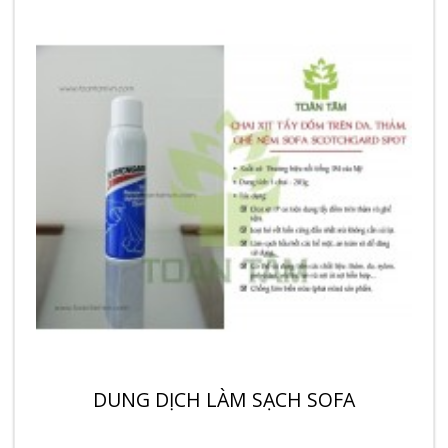
DUNG DỊCH LÀM SẠCH SOFA