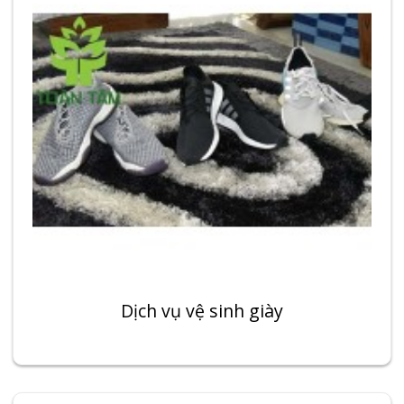
Dịch vụ vệ sinh giày