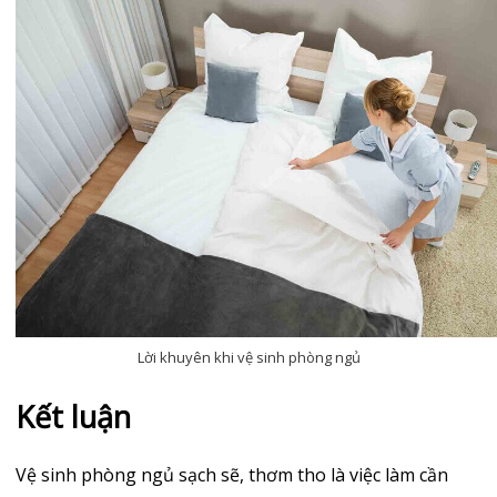
Lời khuyên khi vệ sinh phòng ngủ
Kết luận
Vệ sinh phòng ngủ sạch sẽ, thơm tho là việc làm cần