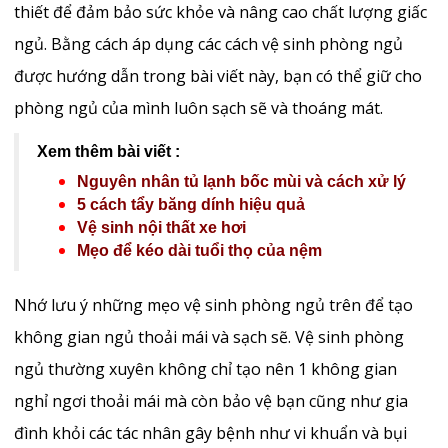
thiết để đảm bảo sức khỏe và nâng cao chất lượng giấc
ngủ. Bằng cách áp dụng các cách vệ sinh phòng ngủ
được hướng dẫn trong bài viết này, bạn có thể giữ cho
phòng ngủ của mình luôn sạch sẽ và thoáng mát.
Xem thêm bài viết :
Nguyên nhân tủ lạnh bốc mùi và cách xử lý
5 cách tẩy băng dính hiệu quả
Vệ sinh nội thất xe hơi
Mẹo để kéo dài tuổi thọ của nệm
Nhớ lưu ý những mẹo vệ sinh phòng ngủ trên để tạo
không gian ngủ thoải mái và sạch sẽ. Vệ sinh phòng
ngủ thường xuyên không chỉ tạo nên 1 không gian
nghỉ ngơi thoải mái mà còn bảo vệ bạn cũng như gia
đình khỏi các tác nhân gây bệnh như vi khuẩn và bụi