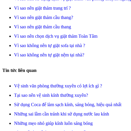
Vì sao nên giặt thảm trang trí ?
Vì sao nên giặt thảm cầu thang?
Vì sao nên giặt thảm cầu thang
Vì sao nên chọn dịch vụ giặt thảm Toàn Tâm
Vì sao không nên tự giặt sofa tại nhà ?
Vì sao không nên tự giặt nệm tại nhà?
Tin tức liên quan
Vệ sinh văn phòng thường xuyên có lợi ích gì ?
Tại sao nên vệ sinh kính thường xuyên?
Sử dụng Coca để làm sạch kính, sáng bóng, hiệu quả nhất
Những sai lầm cần tránh khi sử dụng nước lau kính
Những mẹo nhỏ giúp kính luôn sáng bóng