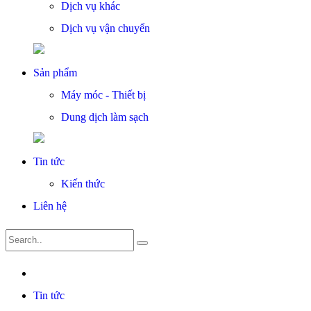
Dịch vụ khác
Dịch vụ vận chuyển
Sản phẩm
Máy móc - Thiết bị
Dung dịch làm sạch
Tin tức
Kiến thức
Liên hệ
Tin tức