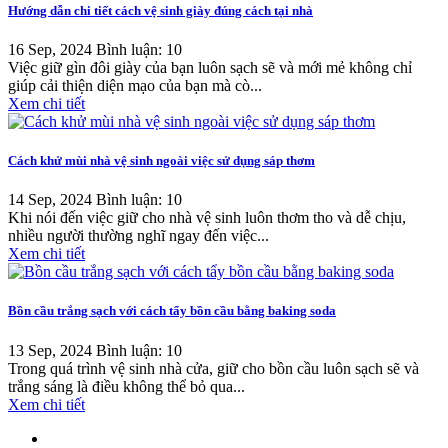
Hướng dẫn chi tiết cách vệ sinh giày đúng cách tại nhà
16 Sep, 2024
Bình luận: 10
Việc giữ gìn đôi giày của bạn luôn sạch sẽ và mới mẻ không chỉ
giúp cải thiện diện mạo của bạn mà cò...
Xem chi tiết
Cách khử mùi nhà vệ sinh ngoài việc sử dụng sáp thơm
14 Sep, 2024
Bình luận: 10
Khi nói đến việc giữ cho nhà vệ sinh luôn thơm tho và dễ chịu,
nhiều người thường nghĩ ngay đến việc...
Xem chi tiết
Bồn cầu trắng sạch với cách tẩy bồn cầu bằng baking soda
13 Sep, 2024
Bình luận: 10
Trong quá trình vệ sinh nhà cửa, giữ cho bồn cầu luôn sạch sẽ và
trắng sáng là điều không thể bỏ qua...
Xem chi tiết