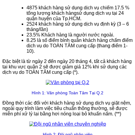
4875 khách hàng sử dụng dịch vụ chiếm 17.5 %
tổng lượng khách hàngsử dụng dịch vụ tại 24
quận huyện của Tp.HCM.
2524 khách hàng sử dụng dịch vụ định kỳ (3 – 6
tháng/lần)
23.5% Khách hàng là người nước ngoài.
8.25 là số điểm bình quân khách hàng chấm điểm
dịch vụ do TOÀN TÂM cung cấp (thang điểm 1-
10).
Đặc biệt là từ ngày 2 đến ngày 20 tháng 4, tất cả khách hàng
tại khu vực quận 2 sẽ được giảm giá 12% khi sử dụng các
dịch vụ do TOÀN TÂM cung cấp (*).
Hình 1: Văn phòng Toàn Tâm Tại Q.2
Đồng thời các đối với khách hàng sử dụng dịch vụ giặt nệm,
ngoài quy trình làm việc tiêu chuẩn thông thường, sẽ được
miễn phí xử lý lại bằng hơi nóng loại bỏ khuẩn nấm. (**)
Hình 2: Đội ngũ nhân viên