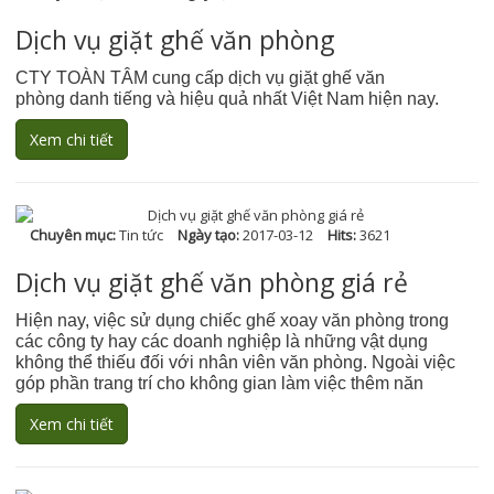
Dịch vụ giặt ghế văn phòng
CTY TOÀN TÂM cung cấp dịch vụ giặt ghế văn
phòng danh tiếng và hiệu quả nhất Việt Nam hiện nay.
Xem chi tiết
Chuyên mục:
Tin tức
Ngày tạo:
2017-03-12
Hits:
3621
Dịch vụ giặt ghế văn phòng giá rẻ
Hiện nay, việc sử dụng chiếc ghế xoay văn phòng trong
các công ty hay các doanh nghiệp là những vật dụng
không thể thiếu đối với nhân viên văn phòng. Ngoài việc
góp phần trang trí cho không gian làm việc thêm năn
Xem chi tiết