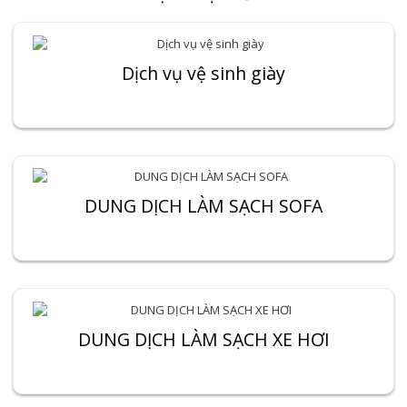
Dịch vụ vệ sinh giày
DUNG DỊCH LÀM SẠCH SOFA
DUNG DỊCH LÀM SẠCH XE HƠI