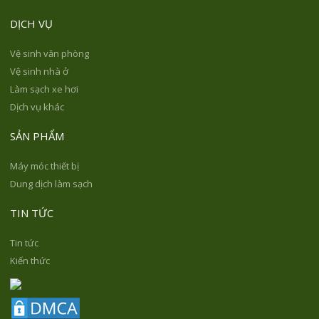
DỊCH VỤ
Vệ sinh văn phòng
Vệ sinh nhà ở
Làm sạch xe hơi
Dịch vụ khác
SẢN PHẨM
Máy móc thiết bị
Dung dịch làm sạch
TIN TỨC
Tin tức
Kiến thức