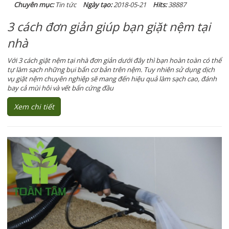
Chuyên mục:
Tin tức
Ngày tạo:
2018-05-21
Hits:
38887
3 cách đơn giản giúp bạn giặt nệm tại
nhà
Với 3 cách giặt nệm tại nhà đơn giản dưới đây thì bạn hoàn toàn có thể
tự làm sạch những bụi bẩn cơ bản trên nệm. Tuy nhiên sử dụng dịch
vụ giặt nệm chuyên nghiệp sẽ mang đến hiệu quả làm sạch cao, đánh
bay cả mùi hôi và vết bẩn cứng đầu
Xem chi tiết