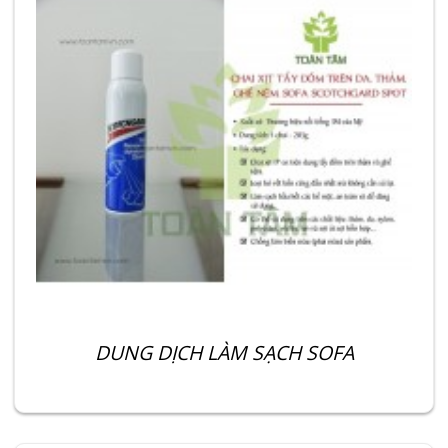
DUNG DỊCH LÀM SẠCH SOFA