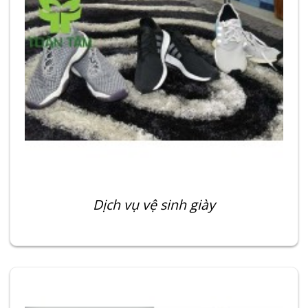
Dịch vụ vệ sinh giày