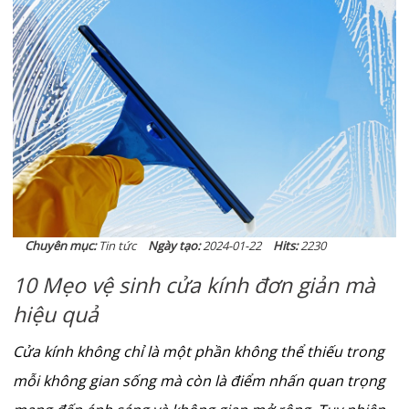
Chuyên mục:
Tin tức
Ngày tạo:
2024-01-22
Hits:
2230
10 Mẹo vệ sinh cửa kính đơn giản mà
hiệu quả
Cửa kính không chỉ là một phần không thể thiếu trong
mỗi không gian sống mà còn là điểm nhấn quan trọng