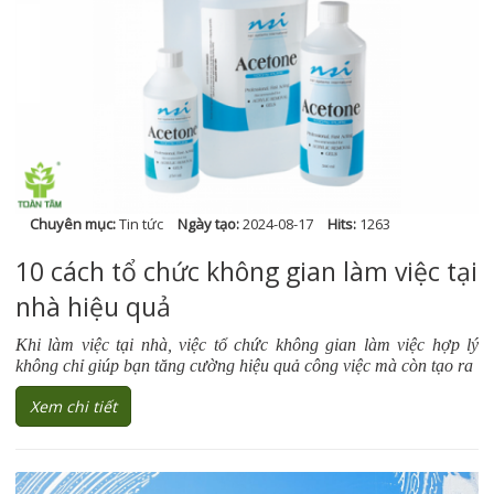
Chuyên mục:
Tin tức
Ngày tạo:
2024-08-17
Hits:
1263
10 cách tổ chức không gian làm việc tại
nhà hiệu quả
Khi làm việc tại nhà, việc tổ chức không gian làm việc hợp lý
không chỉ giúp bạn tăng cường hiệu quả công việc mà còn tạo ra
Xem chi tiết