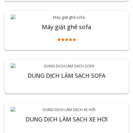
Máy giặt ghế sofa
DUNG DỊCH LÀM SẠCH SOFA
DUNG DỊCH LÀM SẠCH XE HƠI