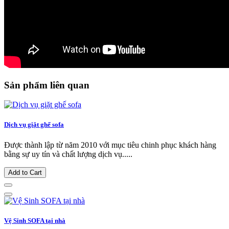
Sản phẩm liên quan
Dịch vụ giặt ghế sofa
Được thành lập từ năm 2010 với mục tiêu chinh phục khách hàng
bằng sự uy tín và chất lượng dịch vụ.....
Add to Cart
Vệ Sinh SOFA tại nhà