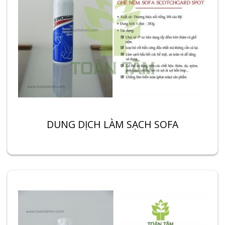
DUNG DỊCH LÀM SẠCH SOFA