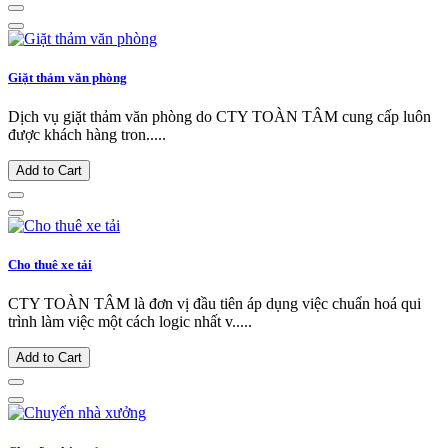
Giặt thảm văn phòng
Dịch vụ giặt thảm văn phòng do CTY TOÀN TÂM cung cấp luôn
được khách hàng tron.....
Add to Cart
Cho thuê xe tải
CTY TOÀN TÂM là đơn vị đầu tiên áp dụng việc chuẩn hoá qui
trình làm việc một cách logic nhất v.....
Add to Cart