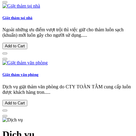
Giặt thảm tại nhà
Ngoài những ưu điểm vượt trội thì việc giữ cho thảm luôn sạch
(khuẩn) mới luôn gây cho người sử dụng.....
Add to Cart
Giặt thảm văn phòng
Dịch vụ giặt thảm văn phòng do CTY TOÀN TÂM cung cấp luôn
được khách hàng tron.....
Add to Cart
Dịch vụ