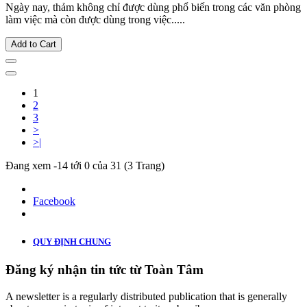
Ngày nay, thảm không chỉ được dùng phổ biến trong các văn phòng
làm việc mà còn được dùng trong việc.....
Add to Cart
1
2
3
>
>|
Đang xem -14 tới 0 của 31 (3 Trang)
Facebook
QUY ĐỊNH CHUNG
Đăng ký nhận tin tức từ Toàn Tâm
A newsletter is a regularly distributed publication that is generally