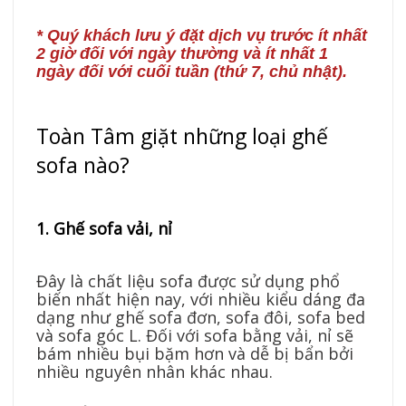
* Quý khách lưu ý đặt dịch vụ trước ít nhất
2 giờ đối với ngày thường và ít nhất 1
ngày đối với cuối tuần (thứ 7, chủ nhật).
Toàn Tâm giặt những loại ghế
sofa nào?
1. Ghế sofa vải, nỉ
Đây là chất liệu sofa được sử dụng phổ
biến nhất hiện nay, với nhiều kiểu dáng đa
dạng như ghế sofa đơn, sofa đôi, sofa bed
và sofa góc L. Đối với sofa bằng vải, nỉ sẽ
bám nhiều bụi bặm hơn và dễ bị bẩn bởi
nhiều nguyên nhân khác nhau.