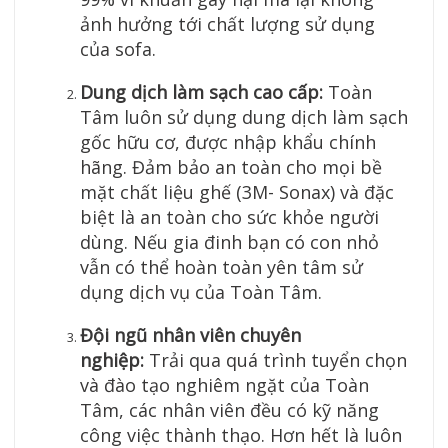
ảnh hưởng tới chất lượng sử dụng
của sofa.
Dung dịch làm sạch cao cấp:
Toàn
Tâm luôn sử dụng dung dịch làm sạch
gốc hữu cơ, được nhập khẩu chính
hãng. Đảm bảo an toàn cho mọi bề
mặt chất liệu ghế (3M- Sonax) và đặc
biệt là an toàn cho sức khỏe người
dùng. Nếu gia đinh bạn có con nhỏ
vẫn có thể hoàn toàn yên tâm sử
dụng dịch vụ của Toàn Tâm.
Đội ngũ nhân viên chuyên
nghiệp:
Trải qua quá trình tuyển chọn
và đào tạo nghiêm ngặt của Toàn
Tâm, các nhân viên đều có kỹ năng
công việc thành thạo. Hơn hết là luôn