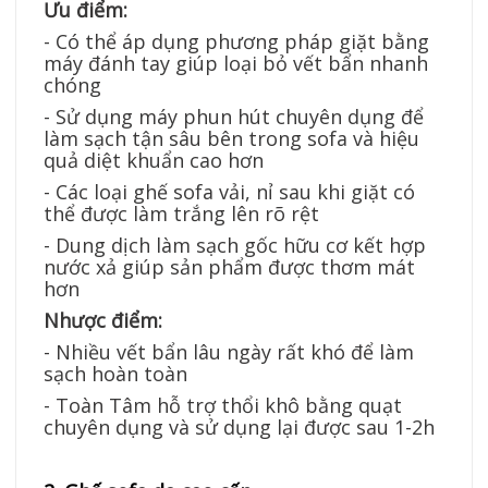
Ưu điểm:
- Có thể áp dụng phương pháp giặt bằng
máy đánh tay giúp loại bỏ vết bẩn nhanh
chóng
- Sử dụng máy phun hút chuyên dụng để
làm sạch tận sâu bên trong sofa và hiệu
quả diệt khuẩn cao hơn
- Các loại ghế sofa vải, nỉ sau khi giặt có
thể được làm trắng lên rõ rệt
- Dung dịch làm sạch gốc hữu cơ kết hợp
nước xả giúp sản phẩm được thơm mát
hơn
Nhược điểm:
- Nhiều vết bẩn lâu ngày rất khó để làm
sạch hoàn toàn
- Toàn Tâm hỗ trợ thổi khô bằng quạt
chuyên dụng và sử dụng lại được sau 1-2h