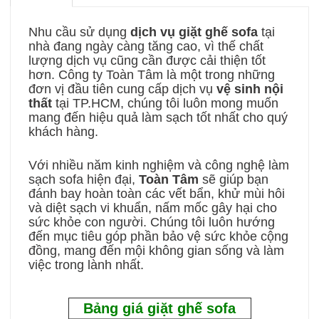
Nhu cầu sử dụng
dịch vụ giặt ghế sofa
tại
nhà đang ngày càng tăng cao, vì thế chất
lượng dịch vụ cũng cần được cải thiện tốt
hơn. Công ty Toàn Tâm là một trong những
đơn vị đầu tiên cung cấp dịch vụ
vệ sinh nội
thất
tại TP.HCM, chúng tôi luôn mong muốn
mang đến hiệu quả làm sạch tốt nhất cho quý
khách hàng.
Với nhiều năm kinh nghiệm và công nghệ làm
sạch sofa hiện đại,
Toàn Tâm
sẽ giúp bạn
đánh bay hoàn toàn các vết bẩn, khử mùi hôi
và diệt sạch vi khuẩn, nấm mốc gây hại cho
sức khỏe con người. Chúng tôi luôn hướng
đến mục tiêu góp phần bảo vệ sức khỏe cộng
đồng, mang đến mội không gian sống và làm
việc trong lành nhất.
Bảng giá giặt ghế sofa