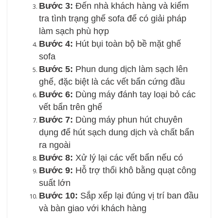
Bước 3:
Đến nhà khách hàng và kiểm
tra tình trạng ghế sofa để có giải pháp
làm sạch phù hợp
Bước 4:
Hút bụi toàn bộ bề mặt ghế
sofa
Bước 5:
Phun dung dịch làm sạch lên
ghế, đặc biệt là các vết bẩn cứng đầu
Bước 6:
Dùng máy đánh tay loại bỏ các
vết bẩn trên ghế
Bước 7:
Dùng máy phun hút chuyên
dụng để hút sạch dung dịch và chất bẩn
ra ngoài
Bước 8:
Xử lý lại các vết bẩn nếu có
Bước 9:
Hỗ trợ thổi khô bằng quạt công
suất lớn
Bước 10:
Sắp xếp lại đúng vị trí ban đầu
và bàn giao với khách hàng