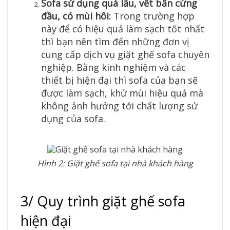
Sofa sử dụng quá lâu, vết bẩn cứng
đầu, có mùi hôi:
Trong trường hợp
này để có hiệu quả làm sạch tốt nhất
thì bạn nên tìm đến những đơn vị
cung cấp dịch vụ giặt ghế sofa chuyên
nghiệp. Bằng kinh nghiệm và các
thiết bị hiện đại thì sofa của bạn sẽ
được làm sạch, khử mùi hiệu quả mà
không ảnh hưởng tới chất lượng sử
dụng của sofa.
Hình 2: Giặt ghế sofa tại nhà khách hàng
3/ Quy trình giặt ghế sofa
hiện đại