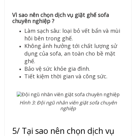
Vì sao nên chọn dịch vụ giặt ghế sofa
chuyên nghiệp ?
Làm sạch sâu: loại bỏ vết bẩn và mùi
hôi bên trong ghế.
Không ảnh hưởng tới chất lượng sử
dụng của sofa, an toàn cho bề mặt
ghế.
Bảo vệ sức khỏe gia đình.
Tiết kiệm thời gian và công sức.
Hình 3: Đội ngũ nhân viên giặt sofa chuyên
nghiệp
5/ Tại sao nên chọn dịch vụ