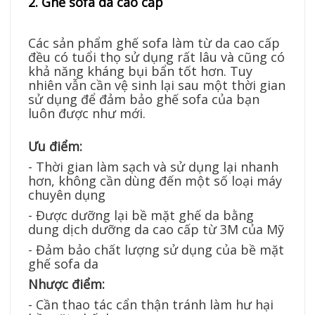
2. Ghế sofa da cao cấp
Các sản phẩm ghế sofa làm từ da cao cấp
đều có tuổi thọ sử dụng rất lâu và cũng có
khả năng kháng bụi bẩn tốt hơn. Tuy
nhiên vẫn cần vệ sinh lại sau một thời gian
sử dụng để đảm bảo ghế sofa của bạn
luôn được như mới.
Ưu điểm:
- Thời gian làm sạch và sử dụng lại nhanh
hơn, không cần dùng đến một số loại máy
chuyên dụng
- Được dưỡng lại bề mặt ghế da bằng
dung dịch dưỡng da cao cấp từ 3M của Mỹ
- Đảm bảo chất lượng sử dụng của bề mặt
ghế sofa da
Nhược điểm:
- Cần thao tác cẩn thận tránh làm hư hại