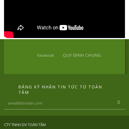
QUY ĐỊNH CHUNG
Facebook
ĐĂNG KÝ NHẬN TIN TỨC TỪ TOÀN
TÂM
CTY TNHH DV TOÀN TÂM