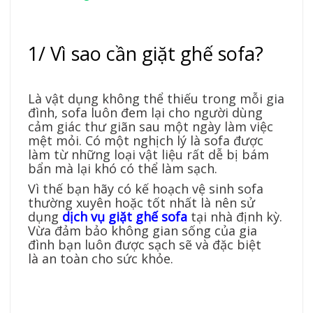
1/ Vì sao cần giặt ghế sofa?
Là vật dụng không thể thiếu trong mỗi gia
đình, sofa luôn đem lại cho người dùng
cảm giác thư giãn sau một ngày làm việc
mệt mỏi. Có một nghịch lý là sofa được
làm từ những loại vật liệu rất dễ bị bám
bẩn mà lại khó có thể làm sạch.
Vì thế bạn hãy có kế hoạch vệ sinh sofa
thường xuyên hoặc tốt nhất là nên sử
dụng
dịch vụ giặt ghế sofa
tại nhà định kỳ.
Vừa đảm bảo không gian sống của gia
đình bạn luôn được sạch sẽ và đặc biệt
là an toàn cho sức khỏe.