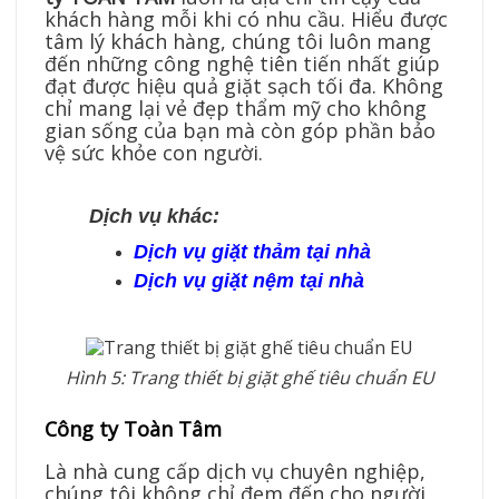
khách hàng mỗi khi có nhu cầu. Hiểu được
tâm lý khách hàng, chúng tôi luôn mang
đến những công nghệ tiên tiến nhất giúp
đạt được hiệu quả giặt sạch tối đa. Không
chỉ mang lại vẻ đẹp thẩm mỹ cho không
gian sống của bạn mà còn góp phần bảo
vệ sức khỏe con người.
Dịch vụ khác:
Dịch vụ giặt thảm tại nhà
Dịch vụ giặt nệm tại nhà
Hình 5: Trang thiết bị giặt ghế tiêu chuẩn EU
Công ty Toàn Tâm
Là nhà cung cấp dịch vụ chuyên nghiệp,
chúng tôi không chỉ đem đến cho người