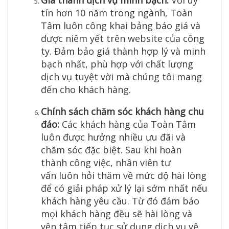
tín hơn 10 năm trong ngành, Toàn
Tâm luôn công khai bảng báo giá và
được niêm yết trên website của công
ty. Đảm bảo giá thành hợp lý và minh
bạch nhất, phù hợp với chất lượng
dịch vụ tuyệt vời mà chúng tôi mang
đến cho khách hàng.
Chính sách chăm sóc khách hàng chu
đáo:
Các khách hàng của Toàn Tâm
luôn được hưởng nhiều ưu đãi và
chăm sóc đặc biệt. Sau khi hoàn
thành công việc, nhân viên tư
vấn luôn hỏi thăm về mức độ hài lòng
để có giải pháp xử lý lại sớm nhất nếu
khách hàng yêu cầu. Từ đó đảm bảo
mọi khách hàng đều sẽ hài lòng và
yên tâm tiếp tục sử dụng dịch vụ vệ