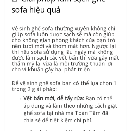
sofa hiệu quả
Vệ sinh ghế sofa thường xuyên không chỉ
giúp sofa luôn được sạch sẽ mà còn giúp
cho không gian phòng khách của bạn trở
nên tươi mới và thơm mát hơn. Ngược lại
thì nếu sofa sử dụng lâu ngày mà không
được làm sạch các vết bẩn thì vừa gây mất
thẩm mỹ lại vừa là môi trường thuận lợi
cho vi khuẩn gây hại phát triển.
Để vệ sinh ghế sofa bạn có thể lựa chọn 1
trong 2 giải pháp:
Vết bẩn mới, dễ tẩy rửa:
Bạn có thể
áp dụng và làm theo những cách giặt
ghế sofa tại nhà mà Toàn Tâm đã
chia sẻ để tiết kiệm chi phí.