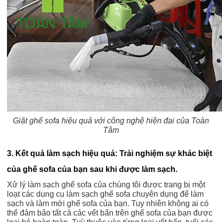
Giặt ghế sofa hiệu quả với công nghệ hiện đại của Toàn
Tâm
3. Kết quả làm sạch hiệu quả: Trải nghiệm sự khác biệt
của ghế sofa của bạn sau khi được làm sạch.
Xử lý làm sạch ghế sofa của chúng tôi được trang bị một
loạt các dụng cụ làm sạch ghế sofa chuyên dụng để làm
sạch và làm mới ghế sofa của bạn. Tuy nhiên không ai có
thể đảm bảo tất cả các vết bẩn trên ghế sofa của bạn được