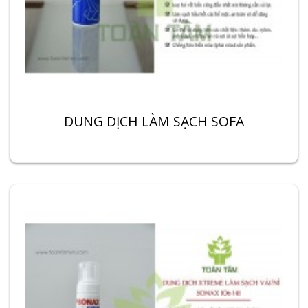
DUNG DỊCH LÀM SẠCH SOFA