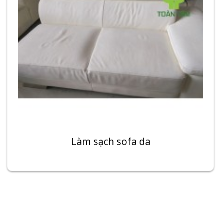
Làm sạch sofa da