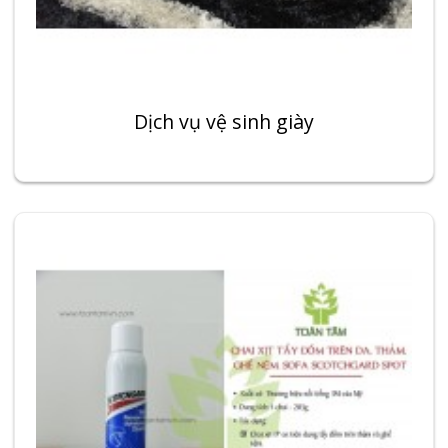
Dịch vụ vệ sinh giày