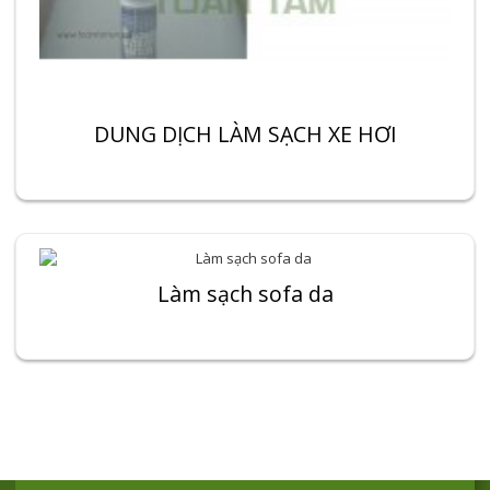
DUNG DỊCH LÀM SẠCH XE HƠI
Làm sạch sofa da