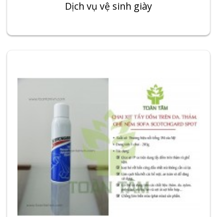
Dịch vụ vệ sinh giày