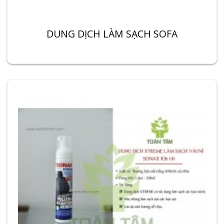
DUNG DỊCH LÀM SẠCH SOFA