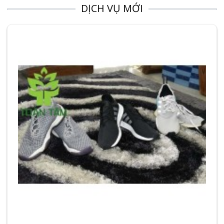
DỊCH VỤ MỚI