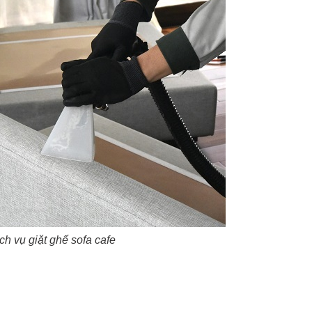
ch vụ giặt ghế sofa cafe