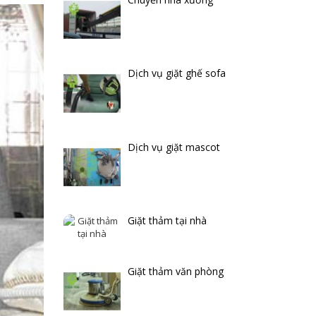
Dịch vụ giặt ghế sofa
Dịch vụ giặt mascot
Giặt thảm tại nhà
Giặt thảm văn phòng