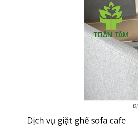
Dị
Dịch vụ giặt ghế sofa cafe