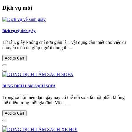
Dịch vụ mới
Dịch vụ vệ sinh giày
Từ lâu, giày không chỉ đơn giản là 1 vật dụng cần thiết cho việc di
chuyển mà còn giúp người dùng th.....
Add to Cart
DUNG DỊCH LÀM SẠCH SOFA
Trong xã hội hiện đại ngày nay có thể nói sofa là một phần không
thể thiếu trong mỗi gia đình Việt. .....
Add to Cart