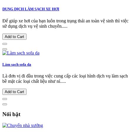
DUNG DỊCH LÀM SẠCH XE HƠI
Để giúp xe hơi của bạn luôn trong trạng thái an toàn vệ sinh thì việc
sử dụng dịch vụ vệ sinh chuyên.....
Add to Cart
Làm sạch sofa da
Là đơn vị đi đầu trong việc cung cấp các loại hình dịch vụ làm sạch
bề mặt các loại chất liệu như nỉ.....
Add to Cart
Nổi bật