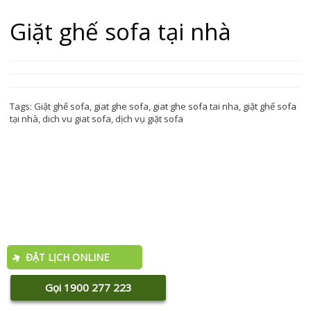
Giặt ghế sofa tại nhà
Tags:
Giặt ghế sofa
,
giat ghe sofa
,
giat ghe sofa tai nha
,
giặt ghế sofa
tại nhà
,
dich vu giat sofa
,
dịch vụ giặt sofa
ĐẶT LỊCH ONLINE
Gọi 1900 277 223