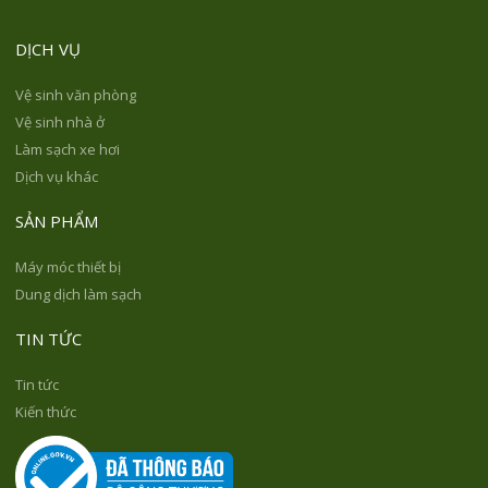
DỊCH VỤ
Vệ sinh văn phòng
Vệ sinh nhà ở
Làm sạch xe hơi
Dịch vụ khác
SẢN PHẨM
Máy móc thiết bị
Dung dịch làm sạch
TIN TỨC
Tin tức
Kiến thức