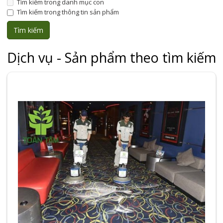
Tìm kiếm trong danh mục con
Tìm kiếm trong thông tin sản phẩm
Dịch vụ - Sản phẩm theo tìm kiếm