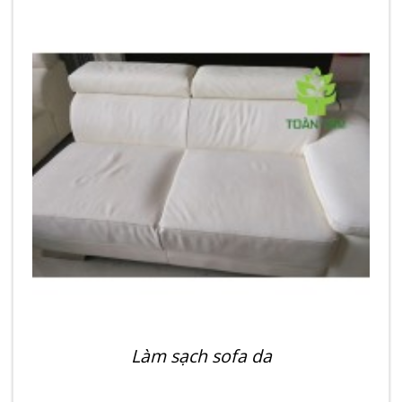
Làm sạch sofa da