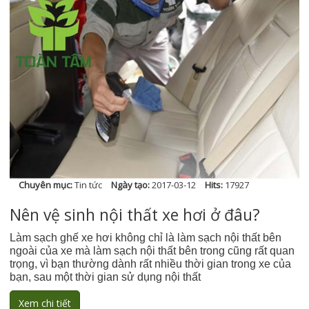
Chuyên mục:
Tin tức
Ngày tạo:
2017-03-12
Hits:
17927
Nên vệ sinh nội thất xe hơi ở đâu?
Làm sạch ghế xe hơi không chỉ là làm sạch nội thất bên
ngoài của xe mà làm sạch nội thất bên trong cũng rất quan
trọng, vì bạn thường dành rất nhiều thời gian trong xe của
bạn, sau một thời gian sử dụng nội thất
Xem chi tiết