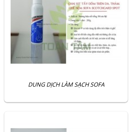
DUNG DỊCH LÀM SẠCH SOFA