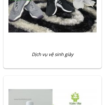
Dịch vụ vệ sinh giày