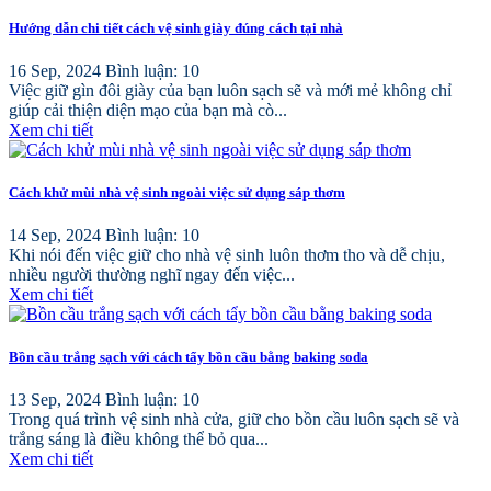
Hướng dẫn chi tiết cách vệ sinh giày đúng cách tại nhà
16 Sep, 2024
Bình luận: 10
Việc giữ gìn đôi giày của bạn luôn sạch sẽ và mới mẻ không chỉ
giúp cải thiện diện mạo của bạn mà cò...
Xem chi tiết
Cách khử mùi nhà vệ sinh ngoài việc sử dụng sáp thơm
14 Sep, 2024
Bình luận: 10
Khi nói đến việc giữ cho nhà vệ sinh luôn thơm tho và dễ chịu,
nhiều người thường nghĩ ngay đến việc...
Xem chi tiết
Bồn cầu trắng sạch với cách tẩy bồn cầu bằng baking soda
13 Sep, 2024
Bình luận: 10
Trong quá trình vệ sinh nhà cửa, giữ cho bồn cầu luôn sạch sẽ và
trắng sáng là điều không thể bỏ qua...
Xem chi tiết