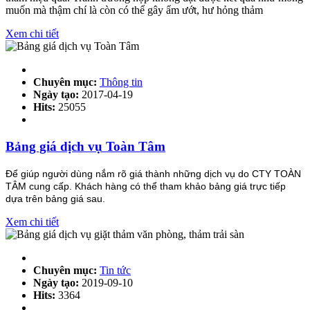
muốn mà thậm chí là còn có thể gây ẩm ướt, hư hỏng thảm
Xem chi tiết
Chuyên mục:
Thông tin
Ngày tạo:
2017-04-19
Hits:
25055
Bảng giá dịch vụ Toàn Tâm
Để giúp người dùng nắm rõ giá thành những dịch vụ do CTY TOÀN
TÂM cung cấp. Khách hàng có thể tham khảo bảng giá trực tiếp
dựa trên bảng giá sau.
Xem chi tiết
Chuyên mục:
Tin tức
Ngày tạo:
2019-09-10
Hits:
3364