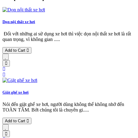
Dọn nội thất xe hơi
Đối với những ai sử dụng xe hơi thì việc dọn nội thất xe hơi là rất
quan trọng, vì không gian .....
Add to Cart
Giặt ghế xe hơi
Nói đến giặt ghế xe hơi, người dùng không thể không nhớ đến
TOÀN TÂM. Bởi chúng tôi là chuyên gi.....
Add to Cart