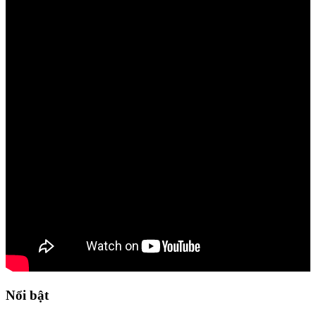
Nổi bật