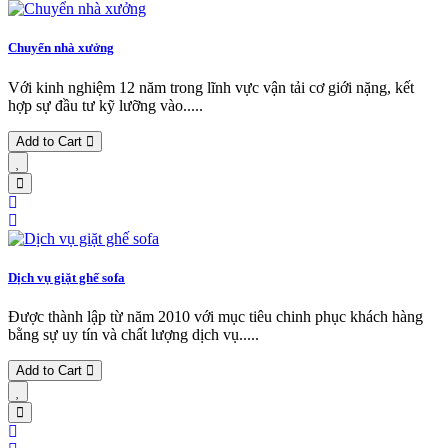
Chuyển nhà xưởng
Với kinh nghiệm 12 năm trong lĩnh vực vận tải cơ giới nặng, kết
hợp sự đầu tư kỹ lưỡng vào.....
Add to Cart
Dịch vụ giặt ghế sofa
Được thành lập từ năm 2010 với mục tiêu chinh phục khách hàng
bằng sự uy tín và chất lượng dịch vụ.....
Add to Cart