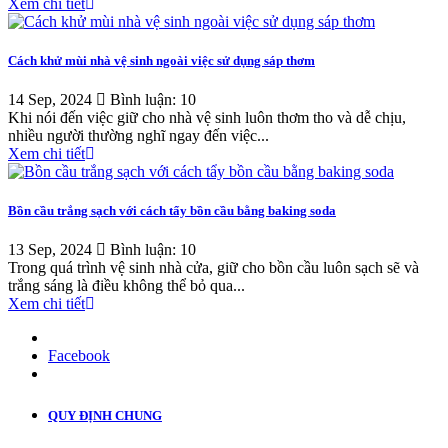
Xem chi tiết
Cách khử mùi nhà vệ sinh ngoài việc sử dụng sáp thơm
14 Sep, 2024
Bình luận: 10
Khi nói đến việc giữ cho nhà vệ sinh luôn thơm tho và dễ chịu,
nhiều người thường nghĩ ngay đến việc...
Xem chi tiết
Bồn cầu trắng sạch với cách tẩy bồn cầu bằng baking soda
13 Sep, 2024
Bình luận: 10
Trong quá trình vệ sinh nhà cửa, giữ cho bồn cầu luôn sạch sẽ và
trắng sáng là điều không thể bỏ qua...
Xem chi tiết
Facebook
QUY ĐỊNH CHUNG