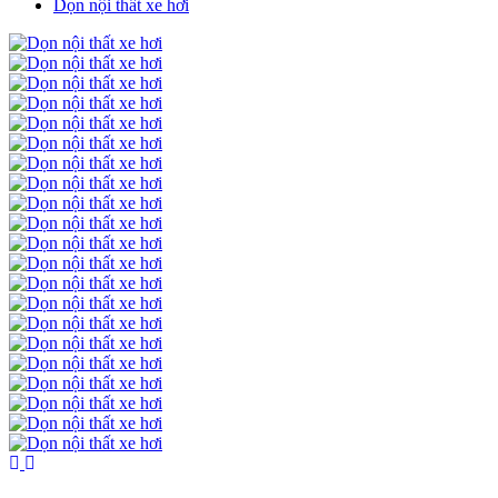
Dọn nội thất xe hơi