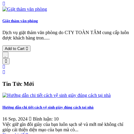
Giặt thảm văn phòng
Dịch vụ giặt thảm văn phòng do CTY TOÀN TÂM cung cấp luôn
được khách hàng tron.....
Add to Cart
Tin Tức Mới
Hướng dẫn chi tiết cách vệ sinh giày đúng cách tại nhà
16 Sep, 2024
Bình luận: 10
Việc giữ gìn đôi giày của bạn luôn sạch sẽ và mới mẻ không chỉ
giúp cải thiện diện mạo của bạn mà cò...