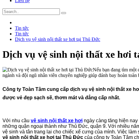
Liên hệ
Tin tức
Tin tức
Dịch vụ vệ sinh nội thất xe hơi tại Thủ Đức
Dịch vụ vệ sinh nội thất xe hơi 
Nếu bạn đang tìm một đ
ngành và đội ngũ nhân viên chuyên nghiệp giúp đánh bay hoàn toàn b
Công ty Toàn Tâm cung cấp dịch vụ vệ sinh nội thất xe hơ
được vẻ đẹp sạch sẽ, thơm mát và đẳng cấp nhất.
Với nhu cầu
vệ sinh nội thất xe hơi
ngày càng tăng hiện nay 
những quận ngoại thành như Thủ Đức, quận 9. Với nhiều năm l
vệ sinh và tân trang lại cho chiếc xế cưng của mình. Việc làm 
vệ sinh nội thất xe hơi tại Thủ Đức
của công ty Toàn Tâm ch