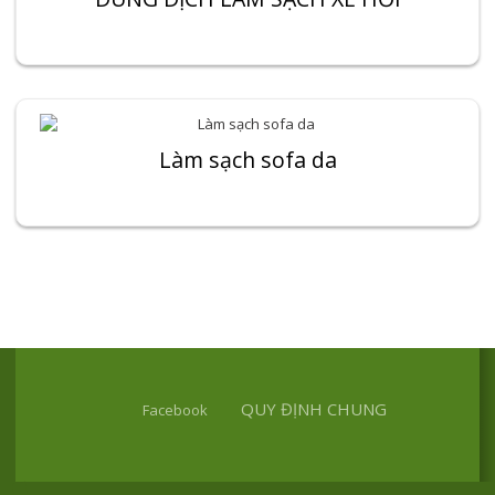
Làm sạch sofa da
QUY ĐỊNH CHUNG
Facebook