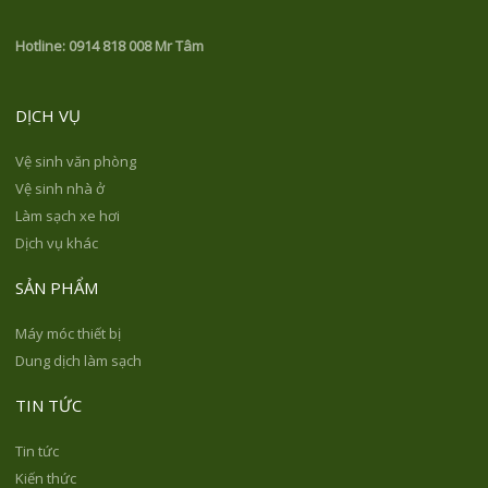
Hotline:
0914 818 008 Mr Tâm
DỊCH VỤ
Vệ sinh văn phòng
Vệ sinh nhà ở
Làm sạch xe hơi
Dịch vụ khác
SẢN PHẨM
Máy móc thiết bị
Dung dịch làm sạch
TIN TỨC
Tin tức
Kiến thức