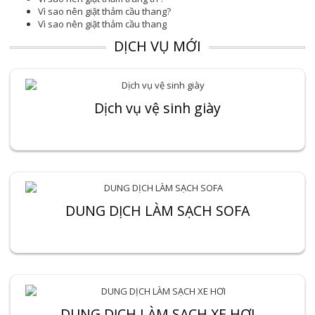
Vì sao nên giặt thảm cầu thang?
Vì sao nên giặt thảm cầu thang
DỊCH VỤ MỚI
Dịch vụ vệ sinh giày
DUNG DỊCH LÀM SẠCH SOFA
DUNG DỊCH LÀM SẠCH XE HƠI