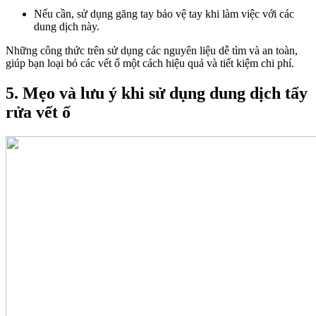
Nếu cần, sử dụng găng tay bảo vệ tay khi làm việc với các
dung dịch này.
Những công thức trên sử dụng các nguyên liệu dễ tìm và an toàn,
giúp bạn loại bỏ các vết ố một cách hiệu quả và tiết kiệm chi phí.
5. Mẹo và lưu ý khi sử dụng dung dịch tẩy
rửa vết ố