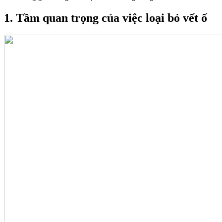
1. Tầm quan trọng của việc loại bỏ vết ố