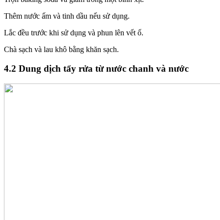
Thêm nước ấm và tinh dầu nếu sử dụng.
Lắc đều trước khi sử dụng và phun lên vết ố.
Chà sạch và lau khô bằng khăn sạch.
4.2 Dung dịch tẩy rửa từ nước chanh và nước